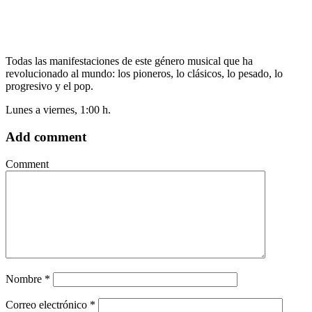
Todas las manifestaciones de este género musical que ha
revolucionado al mundo: los pioneros, lo clásicos, lo pesado, lo
progresivo y el pop.
Lunes a viernes, 1:00 h.
Add comment
Comment
Nombre
*
Correo electrónico
*