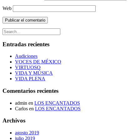
Web
Entradas recientes
Audiciones
VOCES DE MÉXICO
VIRTUOSO
VIDA Y MÚSICA
VIDA PLENA
Comentarios recientes
admin
en
LOS ENCANTADOS
Carlos
en
LOS ENCANTADOS
Archivos
agosto 2019
julio 2019