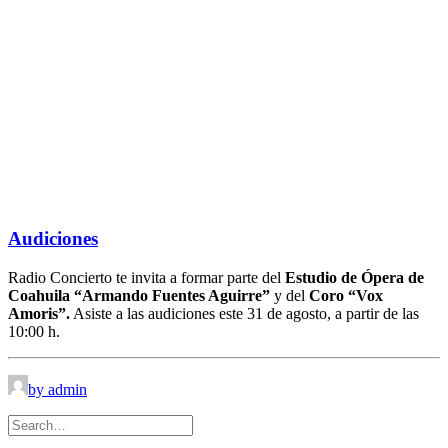
Audiciones
Radio Concierto te invita a formar parte del
Estudio de Ópera de
Coahuila “Armando Fuentes Aguirre”
y del
Coro “Vox
Amoris”.
Asiste a las audiciones este 31 de agosto, a partir de las
10:00 h.
by admin