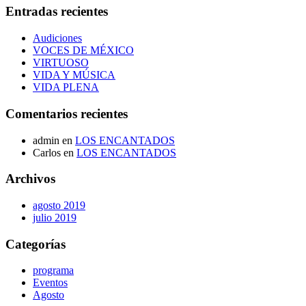
Entradas recientes
Audiciones
VOCES DE MÉXICO
VIRTUOSO
VIDA Y MÚSICA
VIDA PLENA
Comentarios recientes
admin
en
LOS ENCANTADOS
Carlos
en
LOS ENCANTADOS
Archivos
agosto 2019
julio 2019
Categorías
programa
Eventos
Agosto