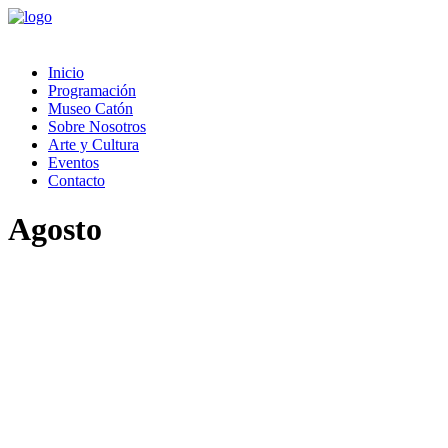
Inicio
Programación
Museo Catón
Sobre Nosotros
Arte y Cultura
Eventos
Contacto
Agosto