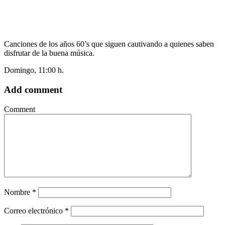
Canciones de los años 60’s que siguen cautivando a quienes saben
disfrutar de la buena música.
Domingo, 11:00 h.
Add comment
Comment
Nombre
*
Correo electrónico
*