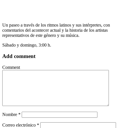
Un paseo a través de los ritmos latinos y sus intérpretes, con
comentarios del acontecer actual y la historia de los artistas
representativos de este género y su música.
Sábado y domingo, 3:00 h.
Add comment
Comment
Nombre
*
Correo electrónico
*