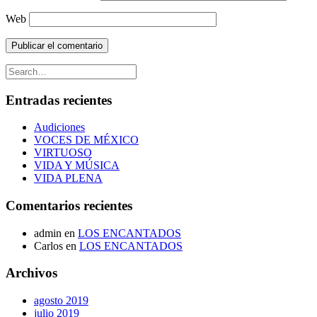
Web
Entradas recientes
Audiciones
VOCES DE MÉXICO
VIRTUOSO
VIDA Y MÚSICA
VIDA PLENA
Comentarios recientes
admin
en
LOS ENCANTADOS
Carlos
en
LOS ENCANTADOS
Archivos
agosto 2019
julio 2019