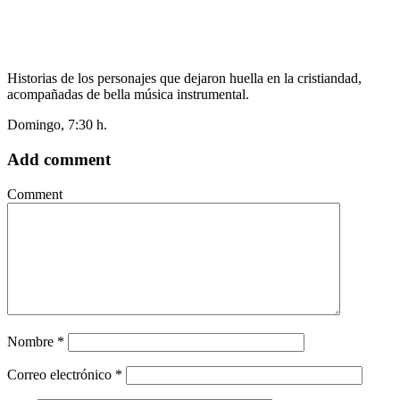
Historias de los personajes que dejaron huella en la cristiandad,
acompañadas de bella música instrumental.
Domingo, 7:30 h.
Add comment
Comment
Nombre
*
Correo electrónico
*