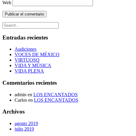
Web
Entradas recientes
Audiciones
VOCES DE MÉXICO
VIRTUOSO
VIDA Y MÚSICA
VIDA PLENA
Comentarios recientes
admin
en
LOS ENCANTADOS
Carlos
en
LOS ENCANTADOS
Archivos
agosto 2019
julio 2019