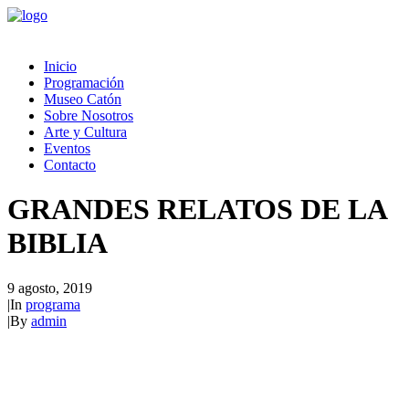
Inicio
Programación
Museo Catón
Sobre Nosotros
Arte y Cultura
Eventos
Contacto
GRANDES RELATOS DE LA
BIBLIA
9 agosto, 2019
|
In
programa
|
By
admin