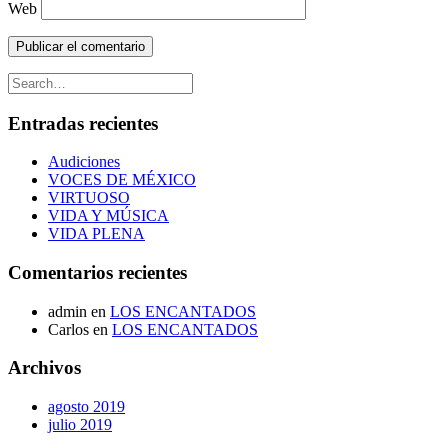
Web
Entradas recientes
Audiciones
VOCES DE MÉXICO
VIRTUOSO
VIDA Y MÚSICA
VIDA PLENA
Comentarios recientes
admin
en
LOS ENCANTADOS
Carlos
en
LOS ENCANTADOS
Archivos
agosto 2019
julio 2019