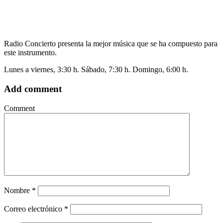
Radio Concierto presenta la mejor música que se ha compuesto para
este instrumento.
Lunes a viernes, 3:30 h. Sábado, 7:30 h. Domingo, 6:00 h.
Add comment
Comment
Nombre
*
Correo electrónico
*