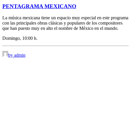
PENTAGRAMA MEXICANO
La música mexicana tiene un espacio muy especial en este programa
con las principales obras clásicas y populares de los compositores
que han puesto muy en alto el nombre de México en el mundo.
Domingo, 10:00 h.
by admin