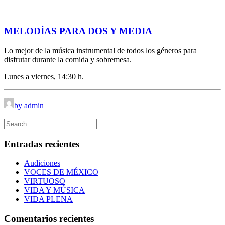
MELODÍAS PARA DOS Y MEDIA
Lo mejor de la música instrumental de todos los géneros para
disfrutar durante la comida y sobremesa.
Lunes a viernes, 14:30 h.
by admin
Entradas recientes
Audiciones
VOCES DE MÉXICO
VIRTUOSO
VIDA Y MÚSICA
VIDA PLENA
Comentarios recientes