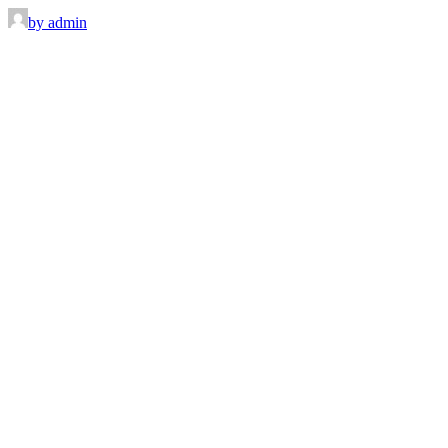
by admin