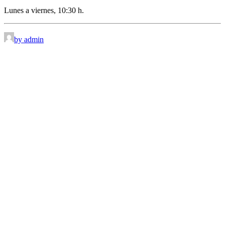
Lunes a viernes, 10:30 h.
by admin