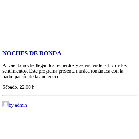
NOCHES DE RONDA
Al caer la noche llegan los recuerdos y se enciende la luz de los
sentimientos. Este programa presenta música romántica con la
participación de la audiencia.
Sábado, 22:00 h.
by admin