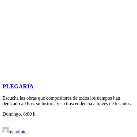
PLEGARIA
Escucha las obras que compositores de todos los tiempos han
dedicado a Dios: su historia y su trascendencia a través de los años.
Domingo, 8:00 h.
by admin