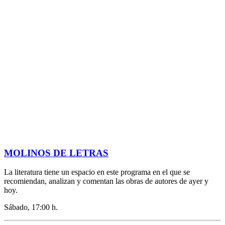
MOLINOS DE LETRAS
La literatura tiene un espacio en este programa en el que se
recomiendan, analizan y comentan las obras de autores de ayer y
hoy.
Sábado, 17:00 h.