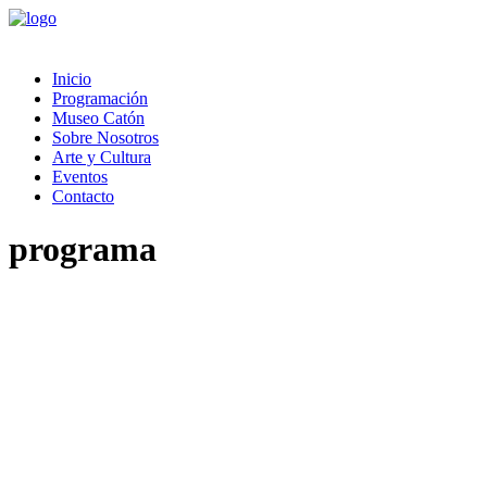
Inicio
Programación
Museo Catón
Sobre Nosotros
Arte y Cultura
Eventos
Contacto
programa