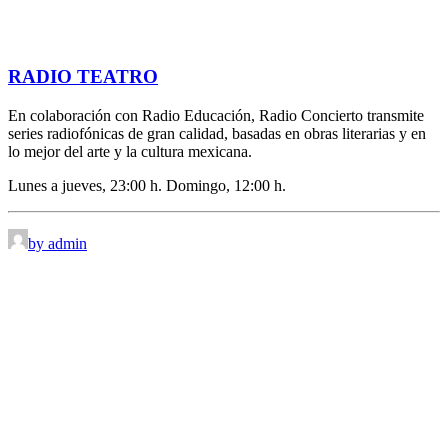
RADIO TEATRO
En colaboración con Radio Educación, Radio Concierto transmite
series radiofónicas de gran calidad, basadas en obras literarias y en
lo mejor del arte y la cultura mexicana.
Lunes a jueves, 23:00 h. Domingo, 12:00 h.
by admin