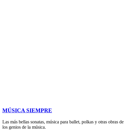
MÚSICA SIEMPRE
Las más bellas sonatas, música para ballet, polkas y otras obras de
los genios de la música.