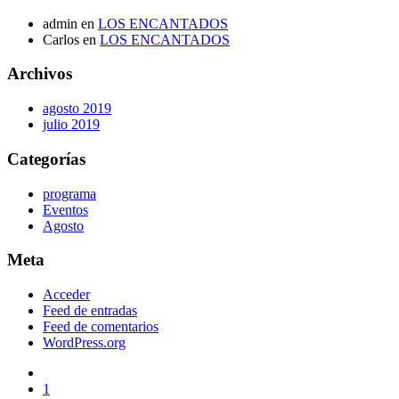
admin
en
LOS ENCANTADOS
Carlos
en
LOS ENCANTADOS
Archivos
agosto 2019
julio 2019
Categorías
programa
Eventos
Agosto
Meta
Acceder
Feed de entradas
Feed de comentarios
WordPress.org
1