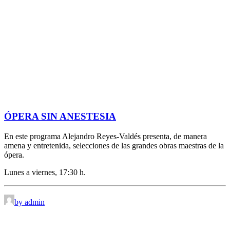
ÓPERA SIN ANESTESIA
En este programa Alejandro Reyes-Valdés presenta, de manera
amena y entretenida, selecciones de las grandes obras maestras de la
ópera.
Lunes a viernes, 17:30 h.
by admin