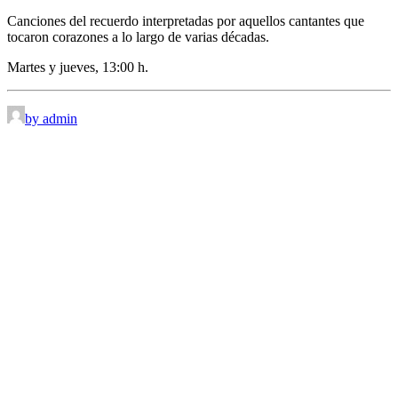
Canciones del recuerdo interpretadas por aquellos cantantes que
tocaron corazones a lo largo de varias décadas.
Martes y jueves, 13:00 h.
by admin