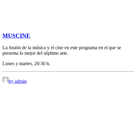
MUSCINE
La fusión de la música y el cine en este programa en el que se
presenta lo mejor del séptimo arte.
Lunes y martes, 20:30 h.
by admin