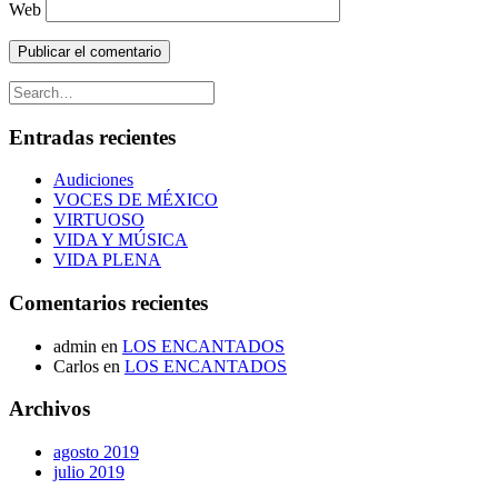
Web
Entradas recientes
Audiciones
VOCES DE MÉXICO
VIRTUOSO
VIDA Y MÚSICA
VIDA PLENA
Comentarios recientes
admin
en
LOS ENCANTADOS
Carlos
en
LOS ENCANTADOS
Archivos
agosto 2019
julio 2019