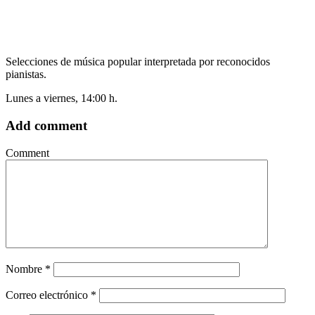
Selecciones de música popular interpretada por reconocidos
pianistas.
Lunes a viernes, 14:00 h.
Add comment
Comment
Nombre
*
Correo electrónico
*