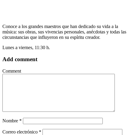
Conoce a los grandes maestros que han dedicado su vida a la
música: sus obras, sus vivencias personales, anécdotas y todas las
circunstancias que influyeron en su espíritu creador.
Lunes a viernes, 11:30 h.
Add comment
Comment
Nombre
*
Correo electrónico
*