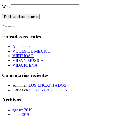
Web
Entradas recientes
Audiciones
VOCES DE MÉXICO
VIRTUOSO
VIDA Y MÚSICA
VIDA PLENA
Comentarios recientes
admin
en
LOS ENCANTADOS
Carlos
en
LOS ENCANTADOS
Archivos
agosto 2019
julio 2019