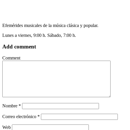
Efemérides musicales de la música clásica y popular.
Lunes a viernes, 9:00 h. Sábado, 7:00 h.
Add comment
Comment
Nombre
*
Correo electrónico
*
Web