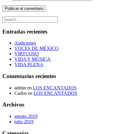
Entradas recientes
Audiciones
VOCES DE MÉXICO
VIRTUOSO
VIDA Y MÚSICA
VIDA PLENA
Comentarios recientes
admin
en
LOS ENCANTADOS
Carlos
en
LOS ENCANTADOS
Archivos
agosto 2019
julio 2019
Categorías