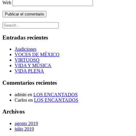
Web
Entradas recientes
Audiciones
VOCES DE MÉXICO
VIRTUOSO
VIDA Y MÚSICA
VIDA PLENA
Comentarios recientes
admin
en
LOS ENCANTADOS
Carlos
en
LOS ENCANTADOS
Archivos
agosto 2019
julio 2019