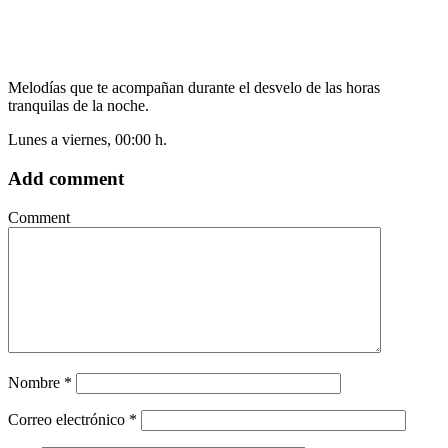
Melodías que te acompañan durante el desvelo de las horas
tranquilas de la noche.
Lunes a viernes, 00:00 h.
Add comment
Comment
Nombre
*
Correo electrónico
*