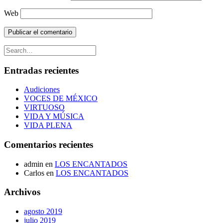
Web
Entradas recientes
Audiciones
VOCES DE MÉXICO
VIRTUOSO
VIDA Y MÚSICA
VIDA PLENA
Comentarios recientes
admin
en
LOS ENCANTADOS
Carlos
en
LOS ENCANTADOS
Archivos
agosto 2019
julio 2019