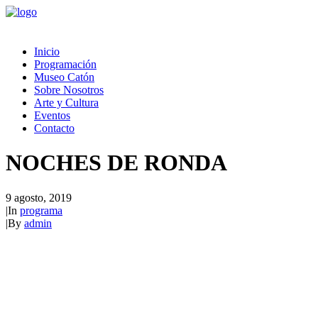
Inicio
Programación
Museo Catón
Sobre Nosotros
Arte y Cultura
Eventos
Contacto
NOCHES DE RONDA
9 agosto, 2019
|
In
programa
|
By
admin