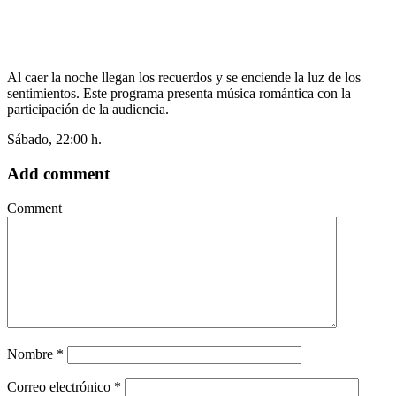
Al caer la noche llegan los recuerdos y se enciende la luz de los
sentimientos. Este programa presenta música romántica con la
participación de la audiencia.
Sábado, 22:00 h.
Add comment
Comment
Nombre
*
Correo electrónico
*