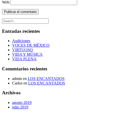
Web
Entradas recientes
Audiciones
VOCES DE MÉXICO
VIRTUOSO
VIDA Y MÚSICA
VIDA PLENA
Comentarios recientes
admin
en
LOS ENCANTADOS
Carlos
en
LOS ENCANTADOS
Archivos
agosto 2019
julio 2019