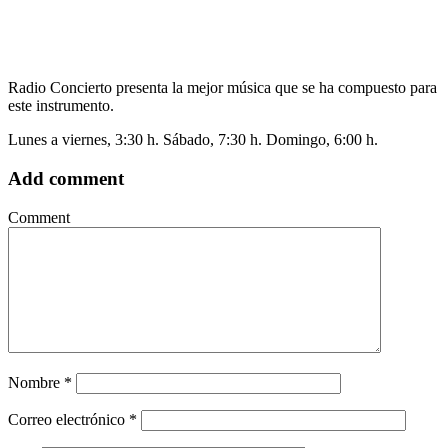
Radio Concierto presenta la mejor música que se ha compuesto para
este instrumento.
Lunes a viernes, 3:30 h. Sábado, 7:30 h. Domingo, 6:00 h.
Add comment
Comment
Nombre
*
Correo electrónico
*